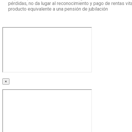
pérdidas, no da lugar al reconocimiento y pago de rentas vital
producto equivalente a una pensión de jubilación
×