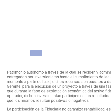
Patrimonio autónomo a través de la cual se reciben y admini
entregados por inversionistas hasta el cumplimiento de las 
momento a partir del cual, dichos recursos son puestos a d
Gerente, para la ejecución de un proyecto a través de una fas
que durante la fase de explotación económica del activo fide
operador, dichos inversionistas participen en los resultados
que los mismos resulten positivos o negativos.
La participación de la Fiduciaria no garantiza rentabilidad, e