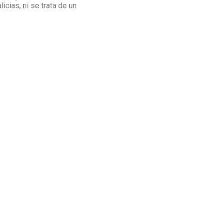
icias, ni se trata de un